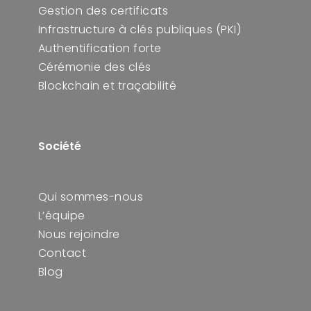
Gestion des certificats
Infrastructure à clés publiques (PKI)
Authentification forte
Cérémonie des clés
Blockchain et traçabilité
Société
Qui sommes-nous
L’équipe
Nous rejoindre
Contact
Blog