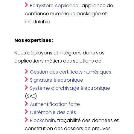
BerryStore Appliance
: appliance de
confiance numérique packagée et
modulable
Nos expertises :
Nous déployons et intégrons dans vos
applications métiers des solutions de :
Gestion des certificats numériques
Signature électronique
Système d’archivage électronique
(SAE)
Authentification forte
Cérémonie des clés
Blockchain
, traçabilité des données et
constitution des dossiers de preuves