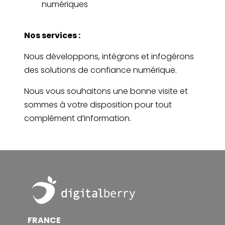
numériques
Nos services :
Nous développons, intégrons et infogérons
des solutions de confiance numérique.
Nous vous souhaitons une bonne visite et
sommes à votre disposition pour tout
complément d’information.
Footer
FRANCE