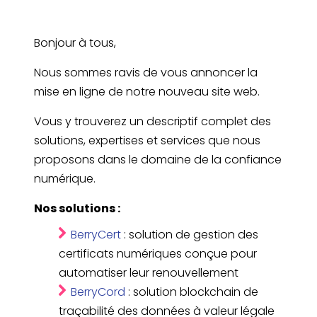
Bonjour à tous,
Nous sommes ravis de vous annoncer la
mise en ligne de notre nouveau site web.
Vous y trouverez un descriptif complet des
solutions, expertises et services que nous
proposons dans le domaine de la confiance
numérique.
Nos solutions :
BerryCert
: solution de gestion des
certificats numériques conçue pour
automatiser leur renouvellement
BerryCord
: solution blockchain de
traçabilité des données à valeur légale