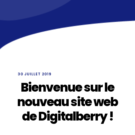
/
30 JUILLET 2019
Bienvenue sur le
nouveau site web
de Digitalberry !