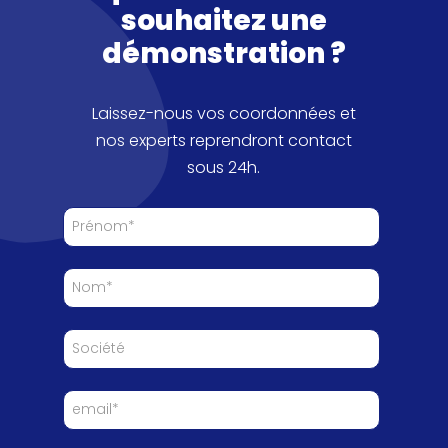
souhaitez une
démonstration ?
Laissez-nous vos coordonnées et
nos experts reprendront contact
sous 24h.