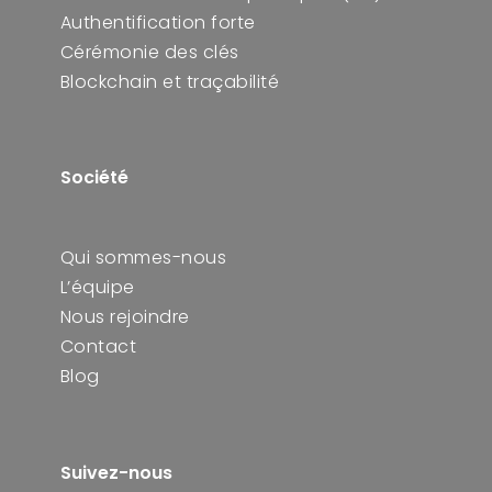
Authentification forte
Cérémonie des clés
Blockchain et traçabilité
Société
Qui sommes-nous
L’équipe
Nous rejoindre
Contact
Blog
Suivez-nous