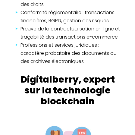
des droits
Conformité réglementaire : transactions
financières, RGPD, gestion des risques
Preuve de la contractualisation en ligne et
traçabilité des transactions e-commerce
Professions et services juridiques :
caractère probatoire des documents ou
des archives électroniques
Digitalberry, expert
sur la technologie
blockchain