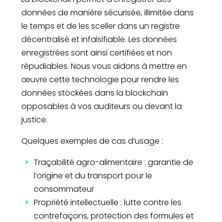
données de manière sécurisée, illimitée dans
le temps et de les sceller dans un registre
décentralisé et infalsifiable. Les données
enregistrées sont ainsi certifiées et non
répudiables. Nous vous aidons à mettre en
œuvre cette technologie pour rendre les
données stockées dans la blockchain
opposables à vos auditeurs ou devant la
justice.
Quelques exemples de cas d’usage :
Traçabilité agro-alimentaire : garantie de
l’origine et du transport pour le
consommateur
Propriété intellectuelle : lutte contre les
contrefaçons, protection des formules et