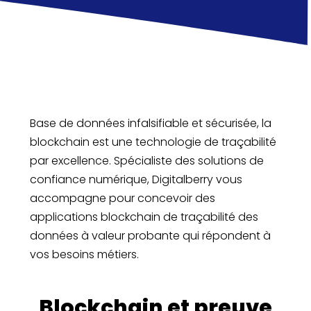
Base de données infalsifiable et sécurisée, la
blockchain est une technologie de traçabilité
par excellence. Spécialiste des solutions de
confiance numérique, Digitalberry vous
accompagne pour concevoir des
applications blockchain de traçabilité des
données à valeur probante qui répondent à
vos besoins métiers.
Blockchain et preuve