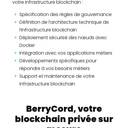
votre infrastructure blockchain :
Spécification des règles de gouvernance
Définition de l’architecture technique de
l’infrastructure blockchain
Déploiement sécurisé des nœuds avec
Docker
Intégration avec vos applications métiers
Développements spécifiques pour
répondre à vos besoins métiers
Support et maintenance de votre
infrastructure blockchain
BerryCord, votre
blockchain privée sur