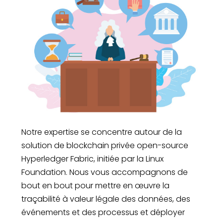
Notre expertise se concentre autour de la
solution de blockchain privée open-source
Hyperledger Fabric, initiée par la Linux
Foundation. Nous vous accompagnons de
bout en bout pour mettre en œuvre la
traçabilité à valeur légale des données, des
événements et des processus et déployer