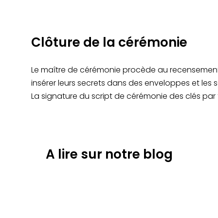
Clôture de la cérémonie
Le maître de cérémonie procède au recensement de
insérer leurs secrets dans des enveloppes et les s
La signature du script de cérémonie des clés par t
A lire sur notre blog