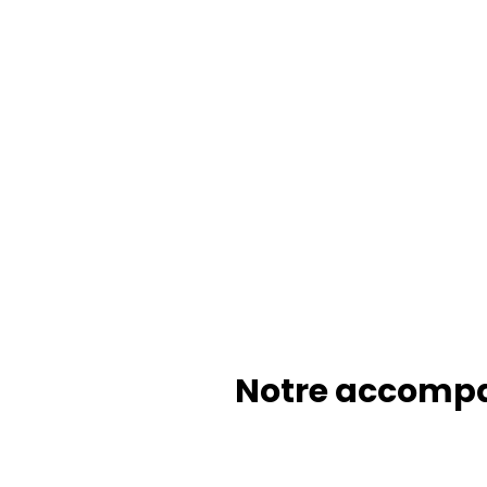
Notre accompa