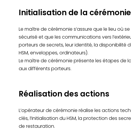
Initialisation de la cérémonie
Le maître de cérémonie s’assure que le lieu où se
sécurisé et que les communications vers l’extérieur 
porteurs de secrets, leur identité, la disponibilité
HSM, enveloppes, ordinateurs).
Le maître de cérémonie présente les étapes de la
aux différents porteurs.
Réalisation des actions
L’opérateur de cérémonie réalise les actions tec
clés, l’initialisation du HSM, la protection des sec
de restauration.