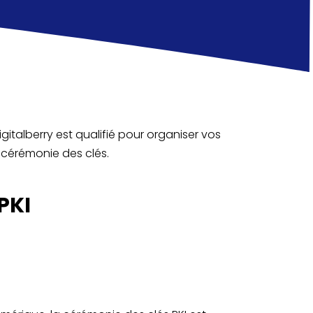
gitalberry est qualifié pour organiser vos
cérémonie des clés.
PKI