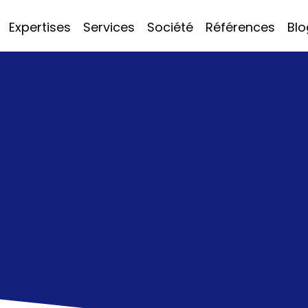
Expertises
Services
Société
Références
Blo