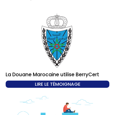
La Douane Marocaine utilise BerryCert
LIRE LE TÉMOIGNAGE