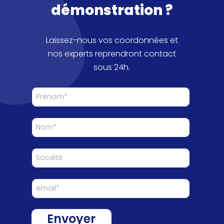
démonstration ?
Laissez-nous vos coordonnées et
nos experts reprendront contact
sous 24h.