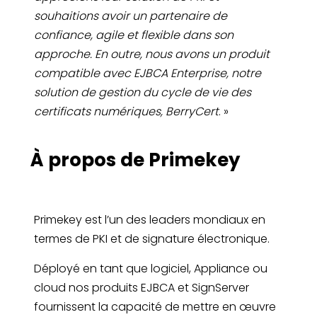
souhaitions avoir un partenaire de
confiance, agile et flexible dans son
approche. En outre, nous avons un produit
compatible avec EJBCA Enterprise, notre
solution de gestion du cycle de vie des
certificats numériques, BerryCert
. »
À propos de Primekey
Primekey est l’un des leaders mondiaux en
termes de PKI et de signature électronique.
Déployé en tant que logiciel, Appliance ou
cloud nos produits EJBCA et SignServer
fournissent la capacité de mettre en œuvre