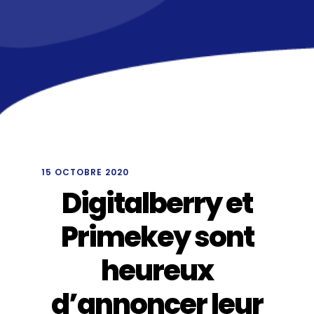
/
15 OCTOBRE 2020
Digitalberry et
Primekey sont
heureux
d’annoncer leur