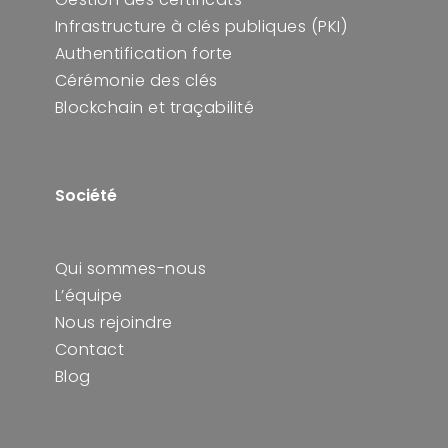
Infrastructure à clés publiques (PKI)
Authentification forte
Cérémonie des clés
Blockchain et traçabilité
Société
Qui sommes-nous
L’équipe
Nous rejoindre
Contact
Blog