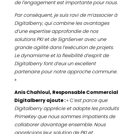
de l’engagement est importante pour nous.
Par conséquent, je suis ravi de m’associer à
Digitalberry, qui combine les avantages
d’une expertise approfondie de nos
solutions PKI et de SignServer avec une
grande agilité dans l’exécution de projets.
Le dynamisme et la flexibilité d’esprit de
Digitalberry font d’eux un excellent
partenaire pour notre approche commune.
»
Anis Chahloul, Responsable Commercial
Digitalberry ajoute :
« C
‘est parce que
Digitalberry apprécie et adopte les produits
PrimeKey que nous sommes impatients de
collaborer davantage ensemble. Nous
apprécions leur solution de PKI et