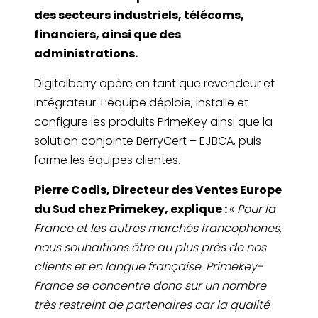
des secteurs industriels, télécoms,
financiers, ainsi que des
administrations.
Digitalberry opère en tant que revendeur et
intégrateur. L’équipe déploie, installe et
configure les produits PrimeKey ainsi que la
solution conjointe BerryCert – EJBCA, puis
forme les équipes clientes.
Pierre Codis, Directeur des Ventes Europe
du Sud chez Primekey, explique :
«
Pour la
France et les autres marchés francophones,
nous souhaitions être au plus près de nos
clients et en langue française. Primekey-
France se concentre donc sur un nombre
très restreint de partenaires car la qualité