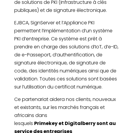
de solutions de PKI (Infrastructure à clés
publiques) et de signature électronique.
EJBCA, SignServer et l’Appliance PKI
permettent l’implémentation d’un système
PKI d’entreprise. Ce système est prêt à
prendre en charge des solutions d’IoT, d’e-ID,
de e-Passeport, d’authentification, de
signature électronique, de signature de
code, des identités numériques ainsi que de
validation. Toutes ces solutions sont basées
sur l’utilisation du certificat numérique.
Ce partenariat aidera nos clients, nouveaux
et existants, sur les marchés français et
africains dans
lesquels
Primekey et Digitalberry sont au
service des entreprises