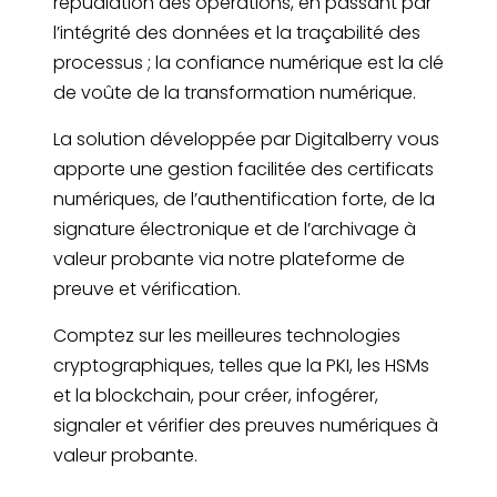
répudiation des opérations, en passant par
l’intégrité des données et la traçabilité des
processus ; la confiance numérique est la clé
de voûte de la transformation numérique.
La solution développée par Digitalberry vous
apporte une gestion facilitée des certificats
numériques, de l’authentification forte, de la
signature électronique et de l’archivage à
valeur probante via notre plateforme de
preuve et vérification.
Comptez sur les meilleures technologies
cryptographiques, telles que la PKI, les HSMs
et la blockchain, pour créer, infogérer,
signaler et vérifier des preuves numériques à
valeur probante.