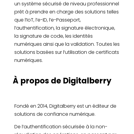
un système sécurisé de niveau professionnel
prêt à prendre en charge des solutions telles
que l’IoT, l’e-ID, l’e-Passeport,
l’authentification, la signature électronique,
la signature de code, les identités
numériques ainsi que la validation. Toutes les
solutions basées sur l’utilisation de certificats
numériques.
À propos de Digitalberry
Fondé en 2014, Digitalberry est un éditeur de
solutions de confiance numérique.
De l’authentification sécurisée à la non-