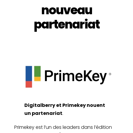
nouveau
partenariat
Digitalberry et Primekey nouent
un partenariat
.
Primekey est l’un des leaders dans l’édition